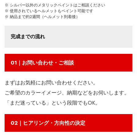
※ シルバー以外のメタリックペイントはご相談ください
※ 使用されているヘルメットもペイント可能です
※ 納品まで約2週間（ヘルメット到着後）
完成までの流れ
01｜お問い合わせ・ご相談
まずはお気軽にお問い合わせください。
ご希望のカラーイメージ、納期などをお伺いします。
「まだ迷っている」という段階でもOK。
02｜ヒアリング・方向性の決定