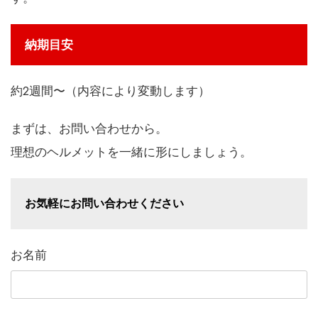
納期目安
約2週間〜（内容により変動します）
まずは、お問い合わせから。
理想のヘルメットを一緒に形にしましょう。
お気軽にお問い合わせください
お名前