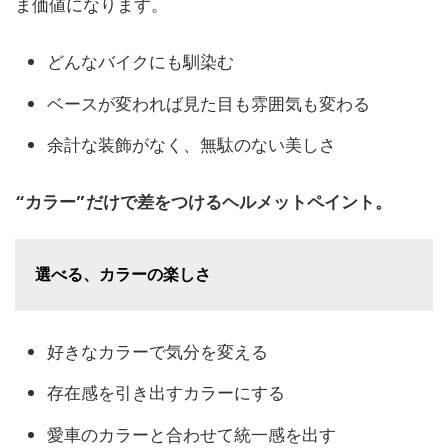
ま価値になります。
どんなバイクにも馴染む
ベースが変われば見た目も雰囲気も変わる
余計な装飾がなく、無駄のない美しさ
“カラー”だけで差をつけるヘルメットペイント。
選べる、カラーの楽しさ
好きなカラーで気分を変える
存在感を引き出すカラーにする
愛車のカラーと合わせて統一感を出す