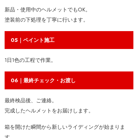
新品・使用中のヘルメットでもOK。
塗装前の下処理を丁寧に行います。
05｜ペイント施工
1日1色の工程で作業。
06｜最終チェック・お渡し
最終検品後、ご連絡。
完成したヘルメットをお届けします。
箱を開けた瞬間から新しいライディングが始まりま
す。