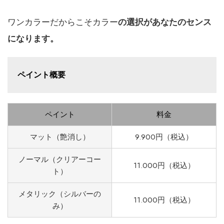
ワンカラーだからこそカラー
の選択があなたのセンス
になります。
ペイント概要
ペイント
料金
マット（艶消し）
9.900円（税込）
ノーマル（クリアーコー
11.000円（税込）
ト）
メタリック（シルバーの
11.000円（税込）
み）