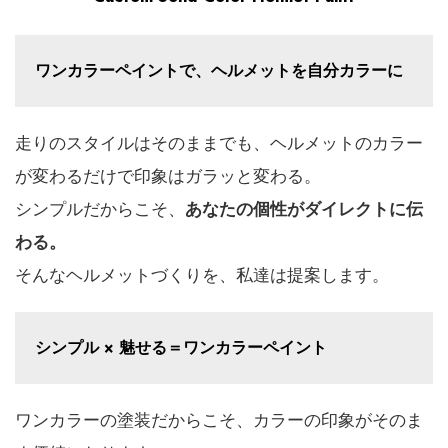
ワンカラーペイントで、ヘルメットを自分カラーに
走りのスタイルはそのままでも、ヘルメットのカラー
が変わるだけで印象はガラッと変わる。
シンプルだからこそ、
あなたの個性がダイレクトに伝
わる。
そんなヘルメットづくりを、私達は提案します。
シンプル × 魅せる＝ワンカラーペイント
ワンカラーの塗装だからこそ、カラーの印象がそのま