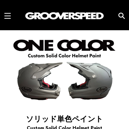
ソリッド単色ペイント
Custom Solid Color Helmet Paint