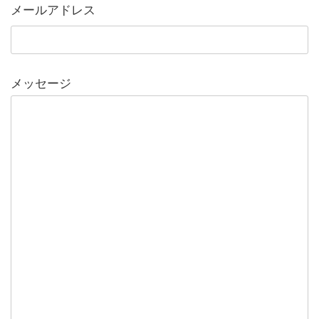
メールアドレス
メッセージ