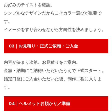
お好みのテイストを確認。
シンプルなデザインだからこそカラー選びが重要で
す。
イメージをすり合わせながら方向性を決めましょう。
03｜お見積り・正式ご依頼・ご入金
内容が決まり次第、お見積りをご案内。
金額・納期にご納得いただいたうえで正式スタート。
指定口座にご入金いただいた後、制作工程に入りま
す。
04｜ヘルメットお預かり／準備